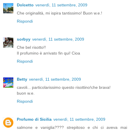
Dolcetto
venerdì, 11 settembre, 2009
Che originalità, mi ispira tantissimo! Buon w.e.!
Rispondi
sorbyy
venerdì, 11 settembre, 2009
Che bel risotto!!
Il profumino è arrivato fin qui! Cioa
Rispondi
Betty
venerdì, 11 settembre, 2009
cavoli... particolarissimo questo risottino!che brava!
buon w.e.
Rispondi
Profumo di Sicilia
venerdì, 11 settembre, 2009
salmone e vaniglia???? strepitoso e chi ci aveva mai