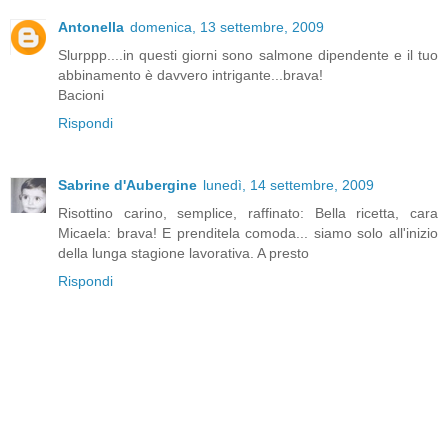
Antonella
domenica, 13 settembre, 2009
Slurppp....in questi giorni sono salmone dipendente e il tuo
abbinamento è davvero intrigante...brava!
Bacioni
Rispondi
Sabrine d'Aubergine
lunedì, 14 settembre, 2009
Risottino carino, semplice, raffinato: Bella ricetta, cara
Micaela: brava! E prenditela comoda... siamo solo all'inizio
della lunga stagione lavorativa. A presto
Rispondi