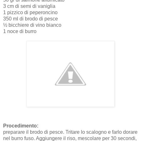
3 cm di semi di vaniglia
1 pizzico di peperoncino
350 ml di brodo di pesce
½ bicchiere di vino bianco
1 noce di burro
Procedimento:
preparare il brodo di pesce. Tritare lo scalogno e farlo dorare
nel burro fuso. Aggiungere il riso, mescolare per 30 secondi,