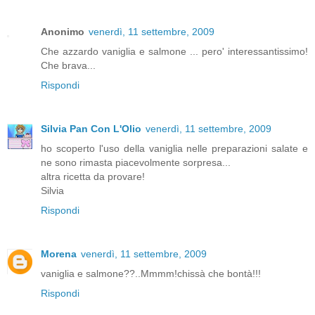
Anonimo
venerdì, 11 settembre, 2009
Che azzardo vaniglia e salmone ... pero' interessantissimo!
Che brava...
Rispondi
Silvia Pan Con L'Olio
venerdì, 11 settembre, 2009
ho scoperto l'uso della vaniglia nelle preparazioni salate e
ne sono rimasta piacevolmente sorpresa...
altra ricetta da provare!
Silvia
Rispondi
Morena
venerdì, 11 settembre, 2009
vaniglia e salmone??..Mmmm!chissà che bontà!!!
Rispondi