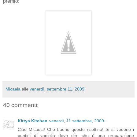
premio:
Micaela
alle
venerdì, settembre 11, 2009
40 commenti:
Kittys Kitchen
venerdì, 11 settembre, 2009
Ciao Micaela! Che buono questo risottino! Si si vedono i
puntini di vaniglia devo dire che è una preparazione