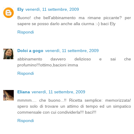
Ely
venerdì, 11 settembre, 2009
Buono! che bell'abbinamento ma rimane piccante? per
sapere se posso darlo anche alla ciurma :-) baci Ely
Rispondi
Dolci a gogo
venerdì, 11 settembre, 2009
abbinamento davvero delizioso e sai che
profumino!!!ottimo,bacioni imma
Rispondi
Eliana
venerdì, 11 settembre, 2009
mmmm.... che buono...!! Ricetta semplice: memorizzata!
spero solo di trovare un attimo di tempo ed un simpatico
commensale con cui condividerla!!! baci!!!
Rispondi