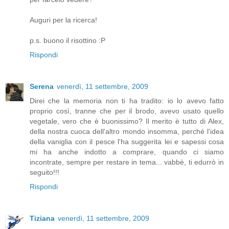
Auguri per la ricerca!
p.s. buono il risottino :P
Rispondi
Serena
venerdì, 11 settembre, 2009
Direi che la memoria non ti ha tradito: io lo avevo fatto
proprio così, tranne che per il brodo, avevo usato quello
vegetale, vero che è buonissimo? Il merito è tutto di Alex,
della nostra cuoca dell'altro mondo insomma, perché l'idea
della vaniglia con il pesce l'ha suggerita lei e sapessi cosa
mi ha anche indotto a comprare, quando ci siamo
incontrate, sempre per restare in tema... vabbè, ti edurrò in
seguito!!!
Rispondi
Tiziana
venerdì, 11 settembre, 2009