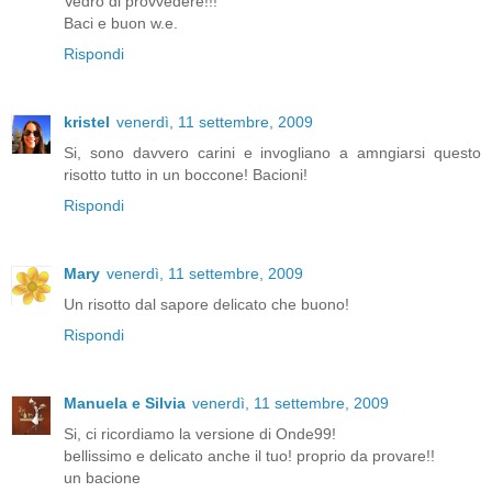
Vedrò di provvedere!!!
Baci e buon w.e.
Rispondi
kristel
venerdì, 11 settembre, 2009
Si, sono davvero carini e invogliano a amngiarsi questo
risotto tutto in un boccone! Bacioni!
Rispondi
Mary
venerdì, 11 settembre, 2009
Un risotto dal sapore delicato che buono!
Rispondi
Manuela e Silvia
venerdì, 11 settembre, 2009
Si, ci ricordiamo la versione di Onde99!
bellissimo e delicato anche il tuo! proprio da provare!!
un bacione