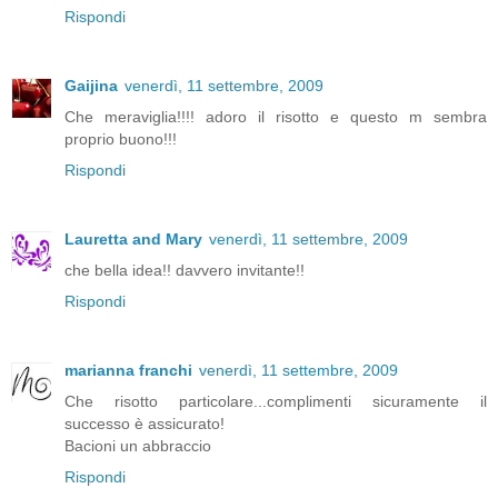
Rispondi
Gaijina
venerdì, 11 settembre, 2009
Che meraviglia!!!! adoro il risotto e questo m sembra
proprio buono!!!
Rispondi
Lauretta and Mary
venerdì, 11 settembre, 2009
che bella idea!! davvero invitante!!
Rispondi
marianna franchi
venerdì, 11 settembre, 2009
Che risotto particolare...complimenti sicuramente il
successo è assicurato!
Bacioni un abbraccio
Rispondi