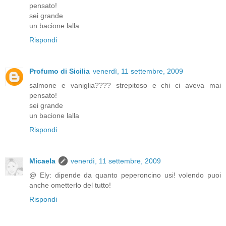
pensato!
sei grande
un bacione lalla
Rispondi
Profumo di Sicilia
venerdì, 11 settembre, 2009
salmone e vaniglia???? strepitoso e chi ci aveva mai
pensato!
sei grande
un bacione lalla
Rispondi
Micaela
venerdì, 11 settembre, 2009
@ Ely: dipende da quanto peperoncino usi! volendo puoi
anche ometterlo del tutto!
Rispondi