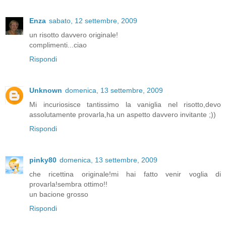
Enza
sabato, 12 settembre, 2009
un risotto davvero originale!
complimenti...ciao
Rispondi
Unknown
domenica, 13 settembre, 2009
Mi incuriosisce tantissimo la vaniglia nel risotto,devo
assolutamente provarla,ha un aspetto davvero invitante ;))
Rispondi
pinky80
domenica, 13 settembre, 2009
che ricettina originale!mi hai fatto venir voglia di
provarla!sembra ottimo!!
un bacione grosso
Rispondi