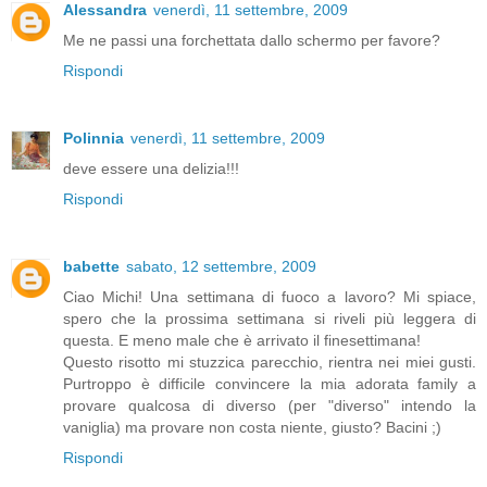
Alessandra
venerdì, 11 settembre, 2009
Me ne passi una forchettata dallo schermo per favore?
Rispondi
Polinnia
venerdì, 11 settembre, 2009
deve essere una delizia!!!
Rispondi
babette
sabato, 12 settembre, 2009
Ciao Michi! Una settimana di fuoco a lavoro? Mi spiace,
spero che la prossima settimana si riveli più leggera di
questa. E meno male che è arrivato il finesettimana!
Questo risotto mi stuzzica parecchio, rientra nei miei gusti.
Purtroppo è difficile convincere la mia adorata family a
provare qualcosa di diverso (per "diverso" intendo la
vaniglia) ma provare non costa niente, giusto? Bacini ;)
Rispondi