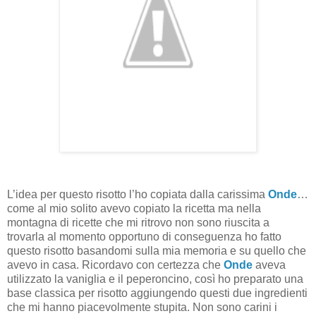
L’idea per questo risotto l’ho copiata dalla carissima
Onde
…
come al mio solito avevo copiato la ricetta ma nella
montagna di ricette che mi ritrovo non sono riuscita a
trovarla al momento opportuno di conseguenza ho fatto
questo risotto basandomi sulla mia memoria e su quello che
avevo in casa. Ricordavo con certezza che
Onde
aveva
utilizzato la vaniglia e il peperoncino, così ho preparato una
base classica per risotto aggiungendo questi due ingredienti
che mi hanno piacevolmente stupita. Non sono carini i