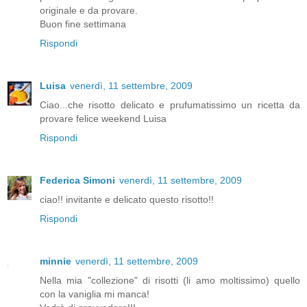
originale e da provare.
Buon fine settimana
Rispondi
Luisa
venerdì, 11 settembre, 2009
Ciao...che risotto delicato e prufumatissimo un ricetta da
provare felice weekend Luisa
Rispondi
Federica Simoni
venerdì, 11 settembre, 2009
ciao!! invitante e delicato questo risotto!!
Rispondi
minnie
venerdì, 11 settembre, 2009
Nella mia "collezione" di risotti (li amo moltissimo) quello
con la vaniglia mi manca!