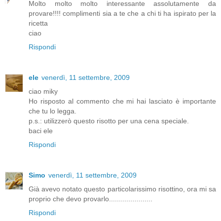
Molto molto molto interessante assolutamente da
provare!!!! complimenti sia a te che a chi ti ha ispirato per la
ricetta
ciao
Rispondi
ele
venerdì, 11 settembre, 2009
ciao miky
Ho risposto al commento che mi hai lasciato è importante
che tu lo legga.
p.s.: utilizzerò questo risotto per una cena speciale.
baci ele
Rispondi
Simo
venerdì, 11 settembre, 2009
Già avevo notato questo particolarissimo risottino, ora mi sa
proprio che devo provarlo......................
Rispondi