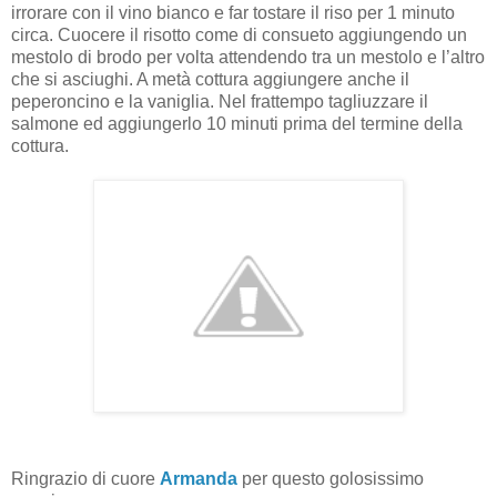
irrorare con il vino bianco e far tostare il riso per 1 minuto
circa. Cuocere il risotto come di consueto aggiungendo un
mestolo di brodo per volta attendendo tra un mestolo e l’altro
che si asciughi. A metà cottura aggiungere anche il
peperoncino e la vaniglia. Nel frattempo tagliuzzare il
salmone ed aggiungerlo 10 minuti prima del termine della
cottura.
Ringrazio di cuore
Armanda
per questo golosissimo